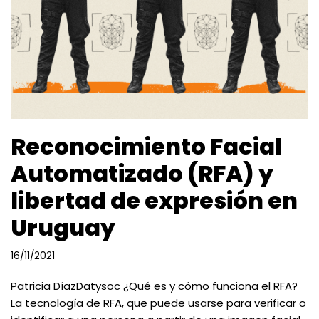
Reconocimiento Facial
Automatizado (RFA) y
libertad de expresión en
Uruguay
16/11/2021
Patricia DíazDatysoc ¿Qué es y cómo funciona el RFA?
La tecnología de RFA, que puede usarse para verificar o